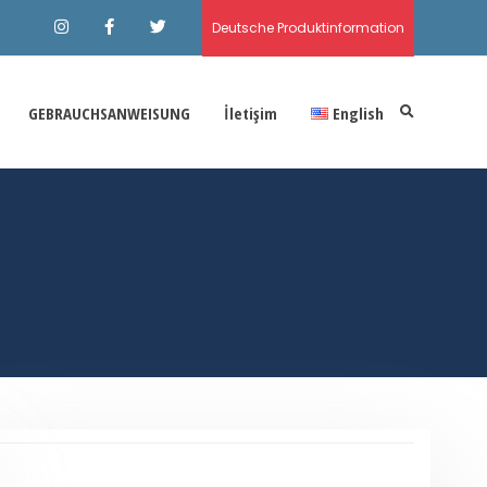
Deutsche Produktinformation
GEBRAUCHSANWEISUNG
İletişim
English