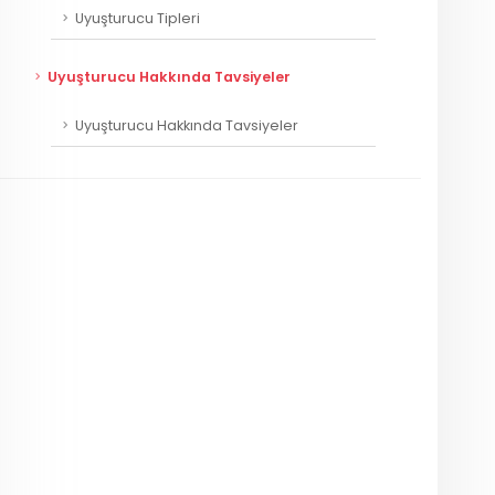
Uyuşturucu Tipleri
Uyuşturucu Hakkında Tavsiyeler
Uyuşturucu Hakkında Tavsiyeler